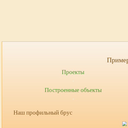
Пример
Проекты
Построенные объекты
Наш профильный брус