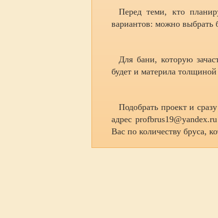
Перед теми, кто планир
вариантов: можно выбрать 
Для бани, которую зачас
будет и материла толщиной 
Подобрать проект и сразу
адрес profbrus19@yandex.
Вас по количеству бруса, к