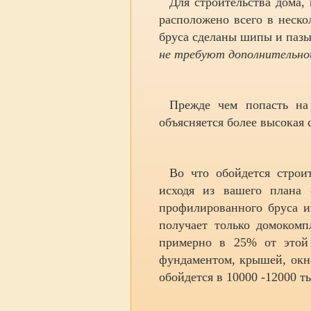
Для строительства дома,
расположено всего в неск
бруса сделаны шипы и пазы,
не требуют дополнительной
Прежде чем попасть на 
объясняется более высокая 
Во что обойдется строи
исходя из вашего плана 
профилированного бруса и
получает только домокомп
примерно в 25% от этой 
фундаментом, крышей, окна
обойдется в 10000 -12000 ты