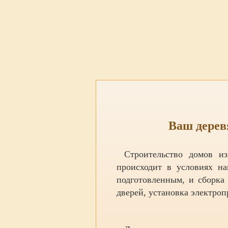
Ваш дерев
Строительство домов и
происходит в условиях н
подготовленным, и сборка
дверей, установка электроп